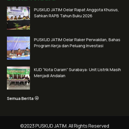
PUSKUD JATIM Gelar Rapat Anggota Khusus,
Sahkan RAPB Tahun Buku 2026
PUSKUD JATIM Gelar Raker Perwakilan, Bahas
Program Kerja dan Peluang Investasi
KUD “Kota Garam” Surabaya: Unit Listrik Masih
Menjadi Andalan
Semua Berita
©2023 PUSKUD JATIM. All Rights Reserved