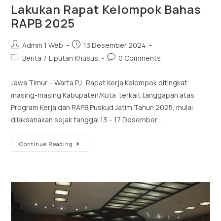
Lakukan Rapat Kelompok Bahas
RAPB 2025
Admin 1 Web
13 Desember 2024
Berita
/
Liputan Khusus
0 Comments
Jawa Timur – Warta PJ. Rapat Kerja Kelompok ditingkat
masing-masing Kabupaten/Kota terkait tanggapan atas
Program Kerja dan RAPB Puskud Jatim Tahun 2025, mulai
dilaksanakan sejak tanggal 13 – 17 Desember …
Continue Reading