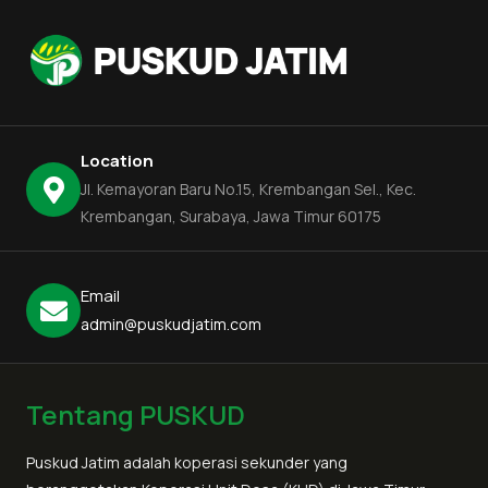
Location
Jl. Kemayoran Baru No.15, Krembangan Sel., Kec.
Krembangan, Surabaya, Jawa Timur 60175
Email
admin@puskudjatim.com
Tentang PUSKUD
Puskud Jatim adalah koperasi sekunder yang