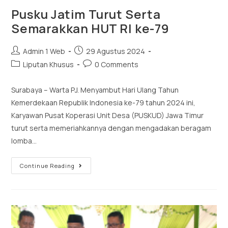
Pusku Jatim Turut Serta
Semarakkan HUT RI ke-79
Admin 1 Web
29 Agustus 2024
Liputan Khusus
0 Comments
Surabaya – Warta PJ. Menyambut Hari Ulang Tahun
Kemerdekaan Republik Indonesia ke-79 tahun 2024 ini,
Karyawan Pusat Koperasi Unit Desa (PUSKUD) Jawa Timur
turut serta memeriahkannya dengan mengadakan beragam
lomba…
Continue Reading