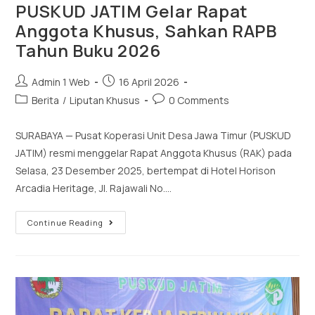
PUSKUD JATIM Gelar Rapat
Anggota Khusus, Sahkan RAPB
Tahun Buku 2026
Admin 1 Web
16 April 2026
Berita
/
Liputan Khusus
0 Comments
SURABAYA — Pusat Koperasi Unit Desa Jawa Timur (PUSKUD
JATIM) resmi menggelar Rapat Anggota Khusus (RAK) pada
Selasa, 23 Desember 2025, bertempat di Hotel Horison
Arcadia Heritage, Jl. Rajawali No.…
Continue Reading