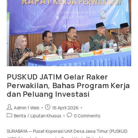
PUSKUD JATIM Gelar Raker
Perwakilan, Bahas Program Kerja
dan Peluang Investasi
Admin 1 Web
16 April 2026
Berita
/
Liputan Khusus
0 Comments
SURABAYA — Pusat Koperasi Unit Desa Jawa Timur (PUSKUD