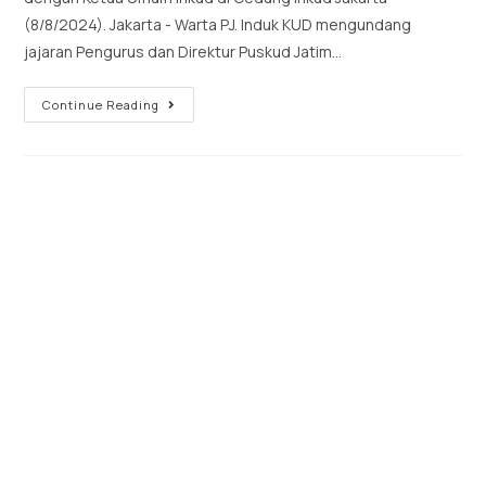
(8/8/2024). Jakarta - Warta PJ. Induk KUD mengundang
jajaran Pengurus dan Direktur Puskud Jatim…
Continue Reading