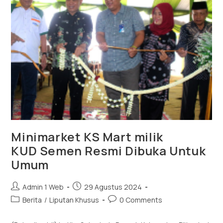
Minimarket KS Mart milik
KUD Semen Resmi Dibuka Untuk
Umum
Admin 1 Web
29 Agustus 2024
Berita
/
Liputan Khusus
0 Comments