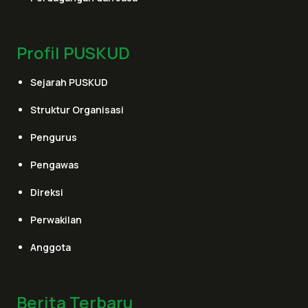
Profil PUSKUD
Sejarah PUSKUD
Struktur Organisasi
Pengurus
Pengawas
Direksi
Perwakilan
Anggota
Berita Terbaru