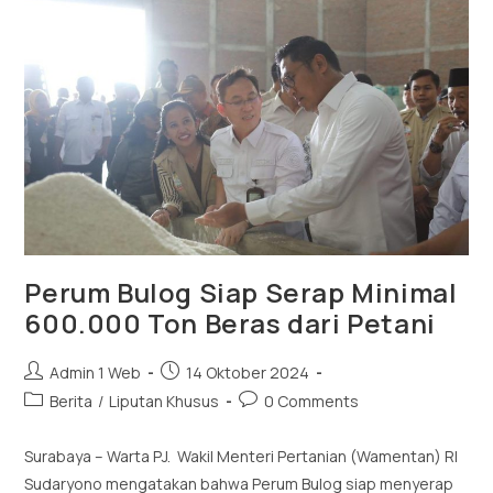
Perum Bulog Siap Serap Minimal
600.000 Ton Beras dari Petani
Admin 1 Web
14 Oktober 2024
Berita
/
Liputan Khusus
0 Comments
Surabaya – Warta PJ. Wakil Menteri Pertanian (Wamentan) RI
Sudaryono mengatakan bahwa Perum Bulog siap menyerap