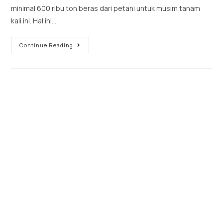
minimal 600 ribu ton beras dari petani untuk musim tanam
kali ini. Hal ini…
Continue Reading