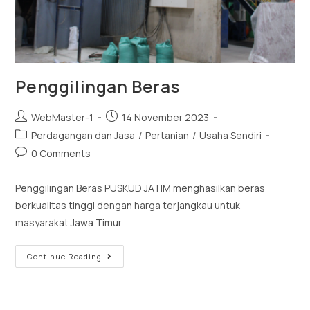
Penggilingan Beras
WebMaster-1
14 November 2023
Perdagangan dan Jasa
/
Pertanian
/
Usaha Sendiri
0 Comments
Penggilingan Beras PUSKUD JATIM menghasilkan beras
berkualitas tinggi dengan harga terjangkau untuk
masyarakat Jawa Timur.
Continue Reading