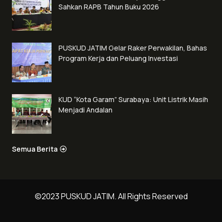
Sahkan RAPB Tahun Buku 2026
PUSKUD JATIM Gelar Raker Perwakilan, Bahas
Program Kerja dan Peluang Investasi
KUD “Kota Garam” Surabaya: Unit Listrik Masih
Menjadi Andalan
Semua Berita
©2023 PUSKUD JATIM. All Rights Reserved