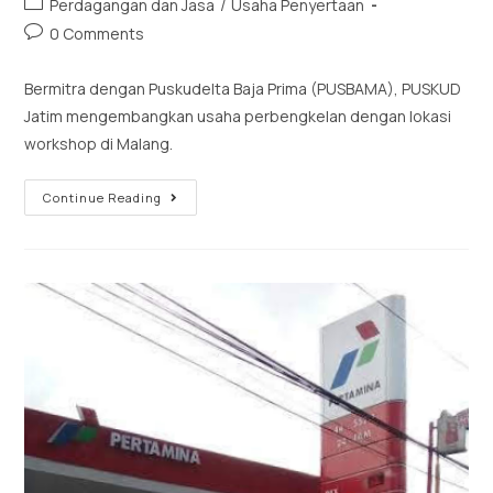
Perdagangan dan Jasa
/
Usaha Penyertaan
0 Comments
Bermitra dengan Puskudelta Baja Prima (PUSBAMA), PUSKUD
Jatim mengembangkan usaha perbengkelan dengan lokasi
workshop di Malang.
Continue Reading