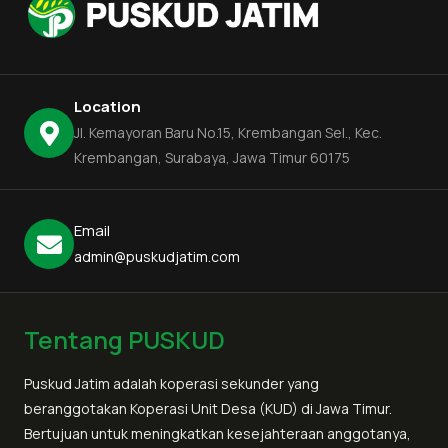
Location
Jl. Kemayoran Baru No.15, Krembangan Sel., Kec.
Krembangan, Surabaya, Jawa Timur 60175
Email
admin@puskudjatim.com
Tentang PUSKUD
Puskud Jatim adalah koperasi sekunder yang
beranggotakan Koperasi Unit Desa (KUD) di Jawa Timur.
Bertujuan untuk meningkatkan kesejahteraan anggotanya,