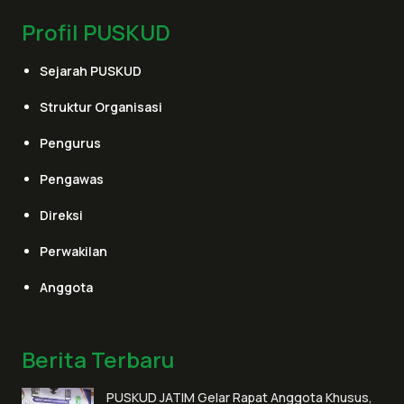
Profil PUSKUD
Sejarah PUSKUD
Struktur Organisasi
Pengurus
Pengawas
Direksi
Perwakilan
Anggota
Berita Terbaru
PUSKUD JATIM Gelar Rapat Anggota Khusus,