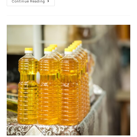
Continue Reading