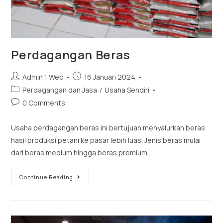
Perdagangan Beras
Admin 1 Web
16 Januari 2024
Perdagangan dan Jasa
/
Usaha Sendiri
0 Comments
Usaha perdagangan beras ini bertujuan menyalurkan beras
hasil produksi petani ke pasar lebih luas. Jenis beras mulai
dari beras medium hingga beras premium.
Continue Reading