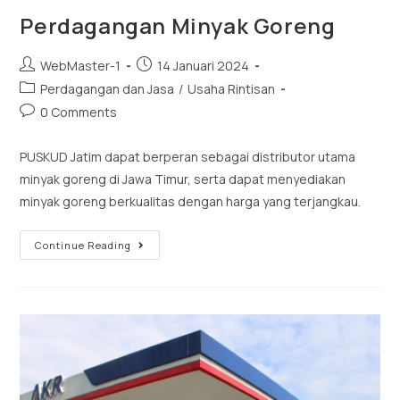
Perdagangan Minyak Goreng
WebMaster-1
14 Januari 2024
Perdagangan dan Jasa
/
Usaha Rintisan
0 Comments
PUSKUD Jatim dapat berperan sebagai distributor utama
minyak goreng di Jawa Timur, serta dapat menyediakan
minyak goreng berkualitas dengan harga yang terjangkau.
Continue Reading