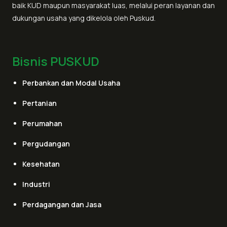
baik KUD maupun masyarakat luas, melalui peran layanan dan
dukungan usaha yang dikelola oleh Puskud.
Bisnis PUSKUD
Perbankan dan Modal Usaha
Pertanian
Perumahan
Pergudangan
Kesehatan
Industri
Perdagangan dan Jasa