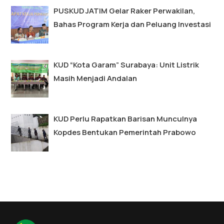
PUSKUD JATIM Gelar Raker Perwakilan,
Bahas Program Kerja dan Peluang Investasi
KUD “Kota Garam” Surabaya: Unit Listrik
Masih Menjadi Andalan
KUD Perlu Rapatkan Barisan Munculnya
Kopdes Bentukan Pemerintah Prabowo