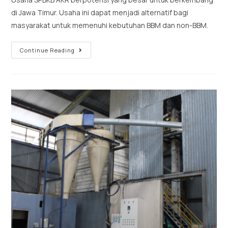
di Jawa Timur. Usaha ini dapat menjadi alternatif bagi
masyarakat untuk memenuhi kebutuhan BBM dan non-BBM.
Continue Reading