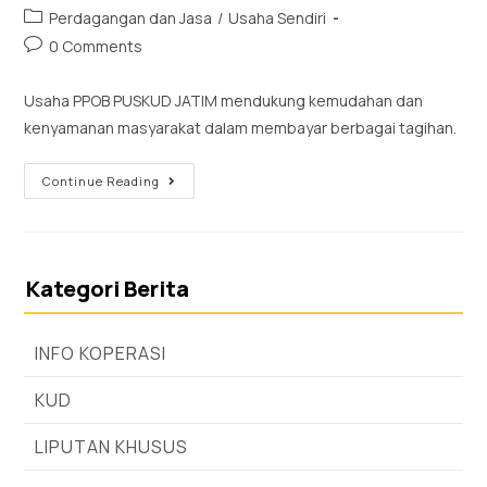
Perdagangan dan Jasa
/
Usaha Sendiri
0 Comments
Usaha PPOB PUSKUD JATIM mendukung kemudahan dan
kenyamanan masyarakat dalam membayar berbagai tagihan.
Continue Reading
Kategori Berita
INFO KOPERASI
KUD
LIPUTAN KHUSUS