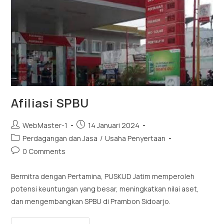
Afiliasi SPBU
WebMaster-1
14 Januari 2024
Perdagangan dan Jasa
/
Usaha Penyertaan
0 Comments
Bermitra dengan Pertamina, PUSKUD Jatim memperoleh
potensi keuntungan yang besar, meningkatkan nilai aset,
dan mengembangkan SPBU di Prambon Sidoarjo.