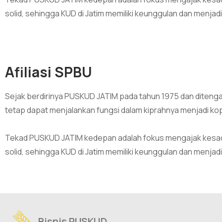
solid, sehingga KUD di Jatim memiliki keunggulan dan menjadi
Afiliasi SPBU
Sejak berdirinya PUSKUD JATIM pada tahun 1975 dan diteng
tetap dapat menjalankan fungsi dalam kiprahnya menjadi kop
Tekad PUSKUD JATIM kedepan adalah fokus mengajak kesada
solid, sehingga KUD di Jatim memiliki keunggulan dan menjadi
Bisnis PUSKUD