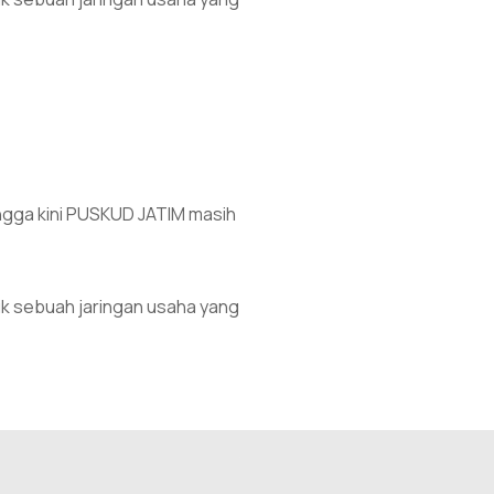
gga kini PUSKUD JATIM masih 
 sebuah jaringan usaha yang 