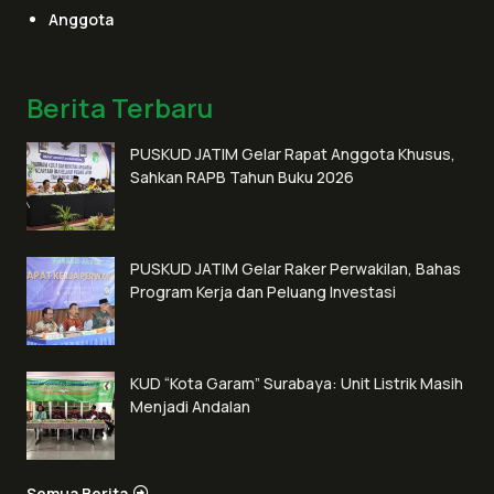
Anggota
Berita Terbaru
PUSKUD JATIM Gelar Rapat Anggota Khusus,
Sahkan RAPB Tahun Buku 2026
PUSKUD JATIM Gelar Raker Perwakilan, Bahas
Program Kerja dan Peluang Investasi
KUD “Kota Garam” Surabaya: Unit Listrik Masih
Menjadi Andalan
Semua Berita