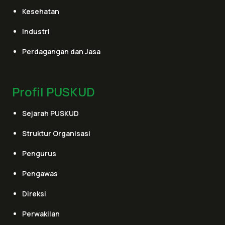
Kesehatan
Industri
Perdagangan dan Jasa
Profil PUSKUD
Sejarah PUSKUD
Struktur Organisasi
Pengurus
Pengawas
Direksi
Perwakilan