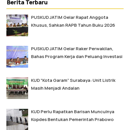
Berita Terbaru
PUSKUD JATIM Gelar Rapat Anggota
Khusus, Sahkan RAPB Tahun Buku 2026
PUSKUD JATIM Gelar Raker Perwakilan,
Bahas Program Kerja dan Peluang Investasi
KUD “Kota Garam” Surabaya: Unit Listrik
Masih Menjadi Andalan
KUD Perlu Rapatkan Barisan Munculnya
Kopdes Bentukan Pemerintah Prabowo