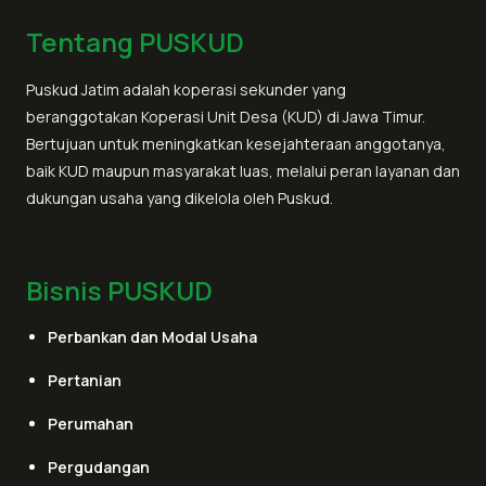
Tentang PUSKUD
Puskud Jatim adalah koperasi sekunder yang
beranggotakan Koperasi Unit Desa (KUD) di Jawa Timur.
Bertujuan untuk meningkatkan kesejahteraan anggotanya,
baik KUD maupun masyarakat luas, melalui peran layanan dan
dukungan usaha yang dikelola oleh Puskud.
Bisnis PUSKUD
Perbankan dan Modal Usaha
Pertanian
Perumahan
Pergudangan