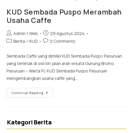
KUD Sembada Puspo Merambah
Usaha Caffe
Admin 1 Web
29 Agustus 2024
Berita
/
KUD
0 Comments
Sembada Caffe yang dimiliki KUD Sembada Puspo Pasuruan
yang terletak di sisi kiri jalan arah wisata Gunung Bromo.
Pasuruan – Warta PJ. KUD Sembada Puspo Pasuruan
mengembangkan usaha caffe yang…
Continue Reading
Kategori Berita