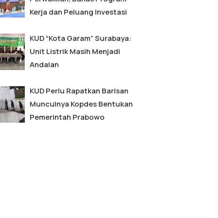
Kerja dan Peluang Investasi
KUD “Kota Garam” Surabaya:
Unit Listrik Masih Menjadi
Andalan
KUD Perlu Rapatkan Barisan
Munculnya Kopdes Bentukan
Pemerintah Prabowo