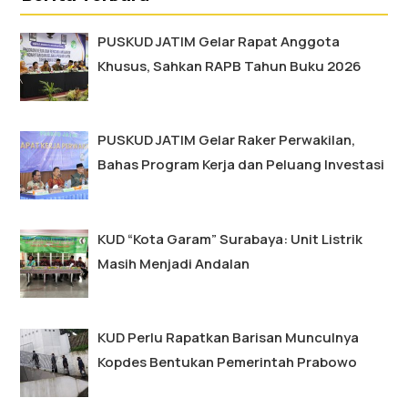
PUSKUD JATIM Gelar Rapat Anggota
Khusus, Sahkan RAPB Tahun Buku 2026
PUSKUD JATIM Gelar Raker Perwakilan,
Bahas Program Kerja dan Peluang Investasi
KUD “Kota Garam” Surabaya: Unit Listrik
Masih Menjadi Andalan
KUD Perlu Rapatkan Barisan Munculnya
Kopdes Bentukan Pemerintah Prabowo