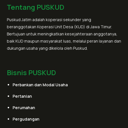
Tentang PUSKUD
Puskud Jatim adalah koperasi sekunder yang
beranggotakan Koperasi Unit Desa (KUD) di Jawa Timur.
Bertujuan untuk meningkatkan kesejahteraan anggotanya,
baik KUD maupun masyarakat luas, melalui peran layanan dan
dukungan usaha yang dikelola oleh Puskud.
Bisnis PUSKUD
Perbankan dan Modal Usaha
Pertanian
Perumahan
Pergudangan