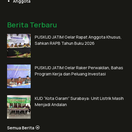
Anggota
Berita Terbaru
PUSKUD JATIM Gelar Rapat Anggota Khusus,
Sahkan RAPB Tahun Buku 2026
PUSKUD JATIM Gelar Raker Perwakilan, Bahas
Program Kerja dan Peluang Investasi
KUD “Kota Garam” Surabaya: Unit Listrik Masih
Menjadi Andalan
Semua Berita