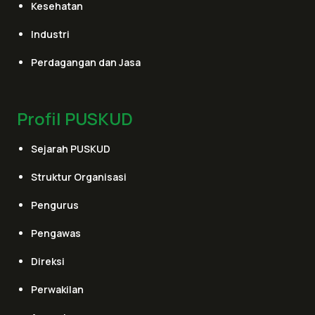
Kesehatan
Industri
Perdagangan dan Jasa
Profil PUSKUD
Sejarah PUSKUD
Struktur Organisasi
Pengurus
Pengawas
Direksi
Perwakilan