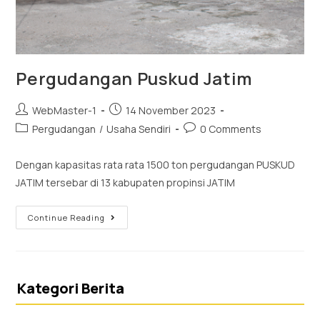
Pergudangan Puskud Jatim
WebMaster-1
14 November 2023
Pergudangan
/
Usaha Sendiri
0 Comments
Dengan kapasitas rata rata 1500 ton pergudangan PUSKUD
JATIM tersebar di 13 kabupaten propinsi JATIM
Continue Reading
Kategori Berita