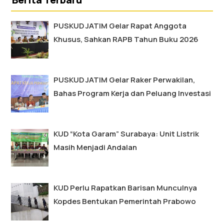
PUSKUD JATIM Gelar Rapat Anggota
Khusus, Sahkan RAPB Tahun Buku 2026
PUSKUD JATIM Gelar Raker Perwakilan,
Bahas Program Kerja dan Peluang Investasi
KUD “Kota Garam” Surabaya: Unit Listrik
Masih Menjadi Andalan
KUD Perlu Rapatkan Barisan Munculnya
Kopdes Bentukan Pemerintah Prabowo