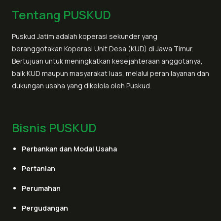
Tentang PUSKUD
Puskud Jatim adalah koperasi sekunder yang
beranggotakan Koperasi Unit Desa (KUD) di Jawa Timur.
Bertujuan untuk meningkatkan kesejahteraan anggotanya,
baik KUD maupun masyarakat luas, melalui peran layanan dan
dukungan usaha yang dikelola oleh Puskud.
Bisnis PUSKUD
Perbankan dan Modal Usaha
Pertanian
Perumahan
Pergudangan