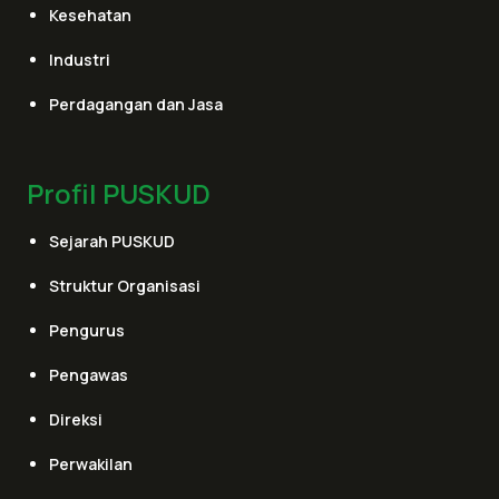
Kesehatan
Industri
Perdagangan dan Jasa
Profil PUSKUD
Sejarah PUSKUD
Struktur Organisasi
Pengurus
Pengawas
Direksi
Perwakilan