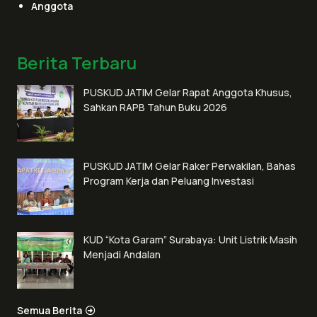
Anggota
Berita Terbaru
PUSKUD JATIM Gelar Rapat Anggota Khusus,
Sahkan RAPB Tahun Buku 2026
PUSKUD JATIM Gelar Raker Perwakilan, Bahas
Program Kerja dan Peluang Investasi
KUD “Kota Garam” Surabaya: Unit Listrik Masih
Menjadi Andalan
Semua Berita